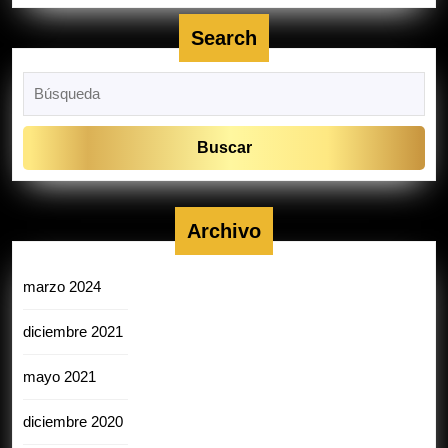
Search
Buscar:
Archivo
marzo 2024
diciembre 2021
mayo 2021
diciembre 2020