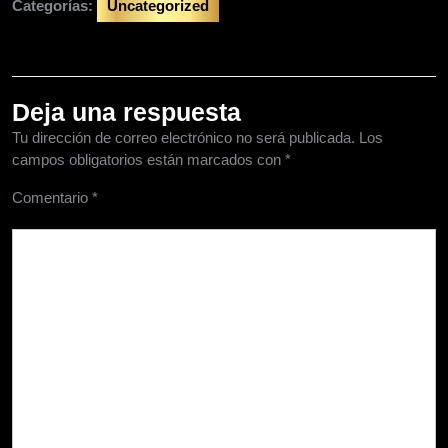
Categorías:
Uncategorized
Deja una respuesta
Tu dirección de correo electrónico no será publicada.
Los
campos obligatorios están marcados con
*
Comentario
*