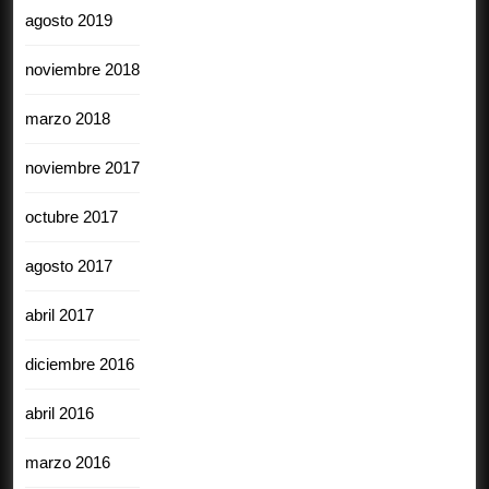
agosto 2019
noviembre 2018
marzo 2018
noviembre 2017
octubre 2017
agosto 2017
abril 2017
diciembre 2016
abril 2016
marzo 2016