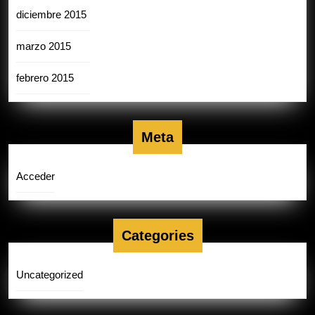
diciembre 2015
marzo 2015
febrero 2015
Meta
Acceder
Categories
Uncategorized