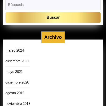
Buscar:
Archivo
marzo 2024
diciembre 2021
mayo 2021
diciembre 2020
agosto 2019
noviembre 2018