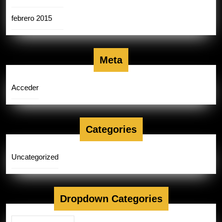
febrero 2015
Meta
Acceder
Categories
Uncategorized
Dropdown Categories