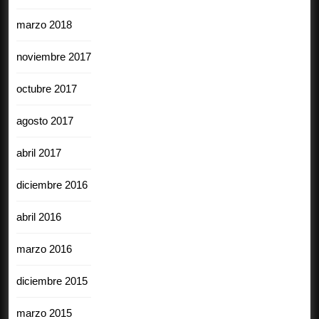
marzo 2018
noviembre 2017
octubre 2017
agosto 2017
abril 2017
diciembre 2016
abril 2016
marzo 2016
diciembre 2015
marzo 2015