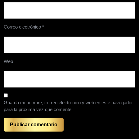
Correo electrónico
*
Web
Guarda mi nombre, correo electrónico y web en este navegador
para la próxima vez que comente.