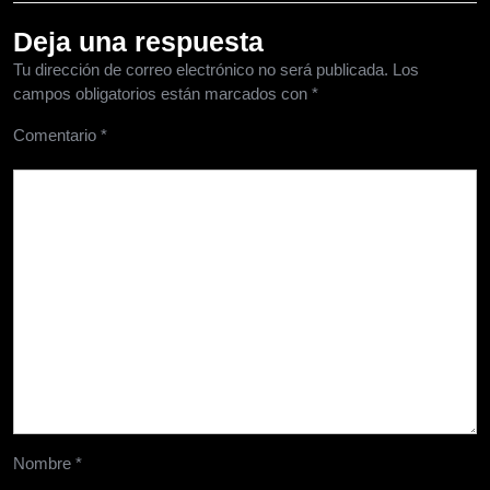
Deja una respuesta
Tu dirección de correo electrónico no será publicada.
Los
campos obligatorios están marcados con
*
Comentario
*
Nombre
*