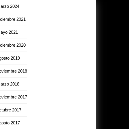
arzo 2024
iciembre 2021
ayo 2021
iciembre 2020
gosto 2019
oviembre 2018
arzo 2018
oviembre 2017
ctubre 2017
gosto 2017