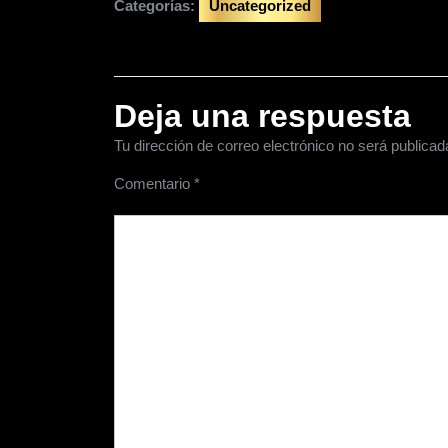
Categorías:
Uncategorized
Deja una respuesta
Tu dirección de correo electrónico no será publicad
Comentario
*