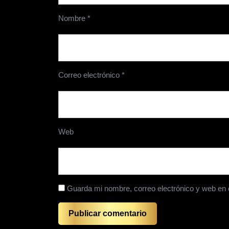
Nombre
*
Correo electrónico
*
Web
Guarda mi nombre, correo electrónico y web en