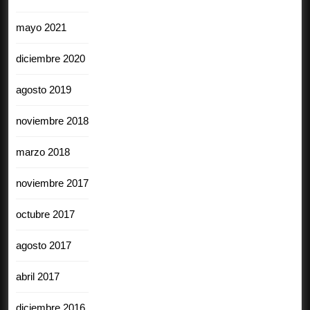
mayo 2021
diciembre 2020
agosto 2019
noviembre 2018
marzo 2018
noviembre 2017
octubre 2017
agosto 2017
abril 2017
diciembre 2016