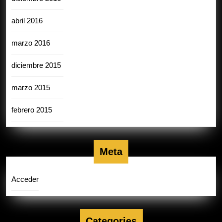
abril 2016
marzo 2016
diciembre 2015
marzo 2015
febrero 2015
Meta
Acceder
Categories