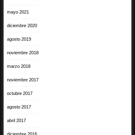
mayo 2021
diciembre 2020
agosto 2019
noviembre 2018
marzo 2018
noviembre 2017
octubre 2017
agosto 2017
abril 2017
diciembre 2016