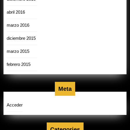
abril 2016
marzo 2016
diciembre 2015
marzo 2015
febrero 2015
Meta
Acceder
Categories