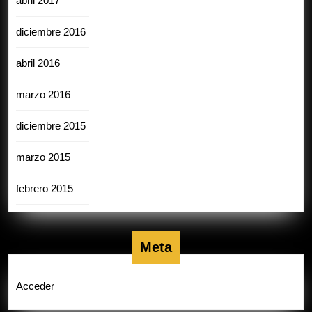
abril 2017
diciembre 2016
abril 2016
marzo 2016
diciembre 2015
marzo 2015
febrero 2015
Meta
Acceder