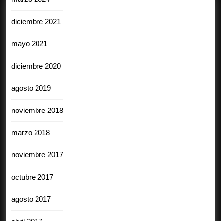
diciembre 2021
mayo 2021
diciembre 2020
agosto 2019
noviembre 2018
marzo 2018
noviembre 2017
octubre 2017
agosto 2017