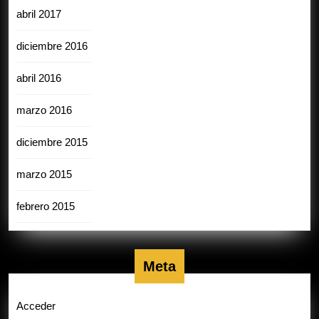
abril 2017
diciembre 2016
abril 2016
marzo 2016
diciembre 2015
marzo 2015
febrero 2015
Meta
Acceder