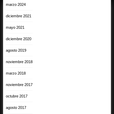
marzo 2024
diciembre 2021
mayo 2021
diciembre 2020
agosto 2019
noviembre 2018
marzo 2018
noviembre 2017
octubre 2017
agosto 2017