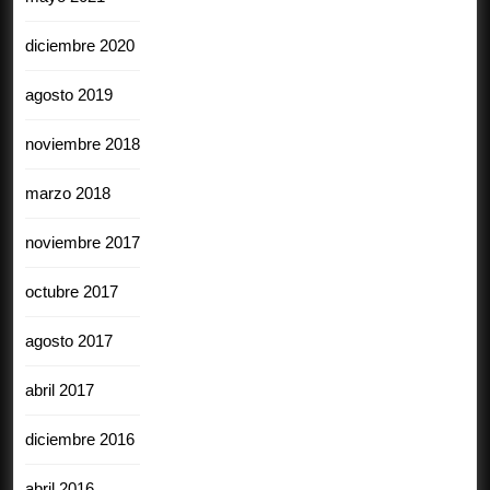
diciembre 2020
agosto 2019
noviembre 2018
marzo 2018
noviembre 2017
octubre 2017
agosto 2017
abril 2017
diciembre 2016
abril 2016