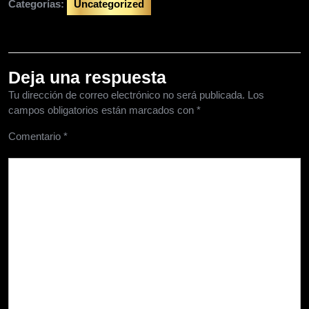
Categorías:
Uncategorized
Deja una respuesta
Tu dirección de correo electrónico no será publicada.
Los
campos obligatorios están marcados con
*
Comentario
*