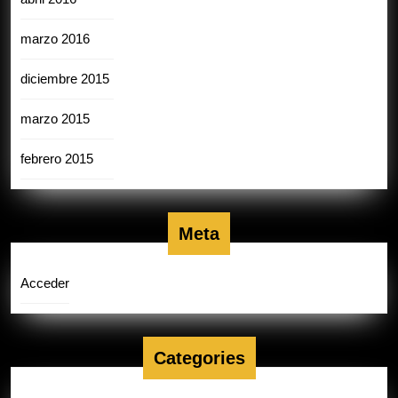
marzo 2016
diciembre 2015
marzo 2015
febrero 2015
Meta
Acceder
Categories