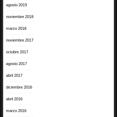
agosto 2019
noviembre 2018
marzo 2018
noviembre 2017
octubre 2017
agosto 2017
abril 2017
diciembre 2016
abril 2016
marzo 2016