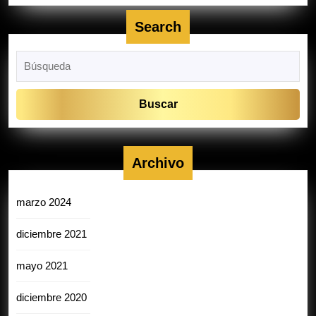
Search
Buscar:
Archivo
marzo 2024
diciembre 2021
mayo 2021
diciembre 2020