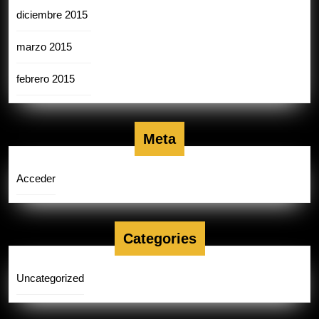
diciembre 2015
marzo 2015
febrero 2015
Meta
Acceder
Categories
Uncategorized