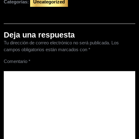
Categorías:
Uncategorized
Deja una respuesta
Tu dirección de correo electrónico no será publicada.
Los
campos obligatorios están marcados con
*
Comentario
*