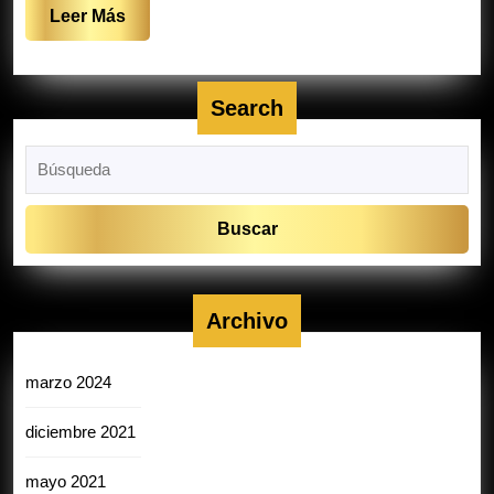
Leer
Leer Más
Más
Search
Buscar:
Archivo
marzo 2024
diciembre 2021
mayo 2021