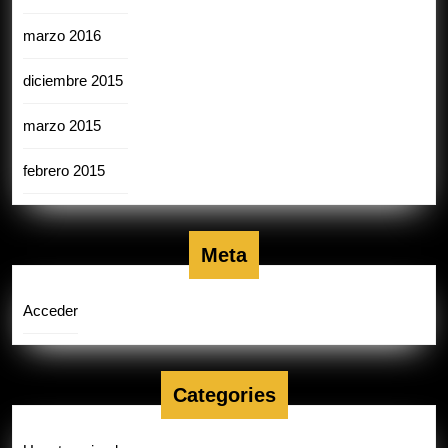
marzo 2016
diciembre 2015
marzo 2015
febrero 2015
Meta
Acceder
Categories