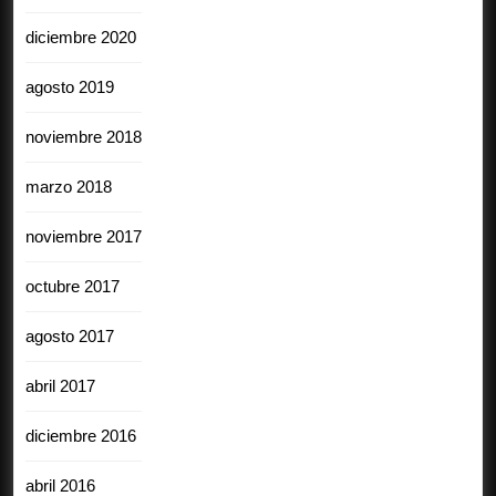
diciembre 2020
agosto 2019
noviembre 2018
marzo 2018
noviembre 2017
octubre 2017
agosto 2017
abril 2017
diciembre 2016
abril 2016