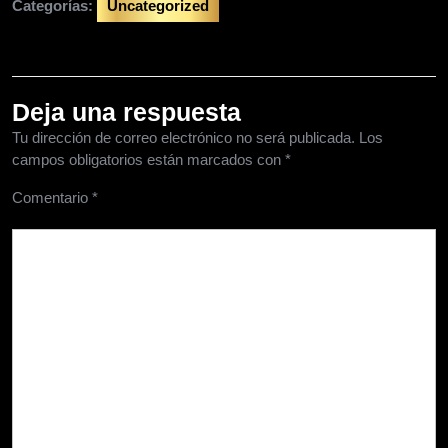
Categorías:
Uncategorized
Deja una respuesta
Tu dirección de correo electrónico no será publicada.
Los
campos obligatorios están marcados con
*
Comentario
*